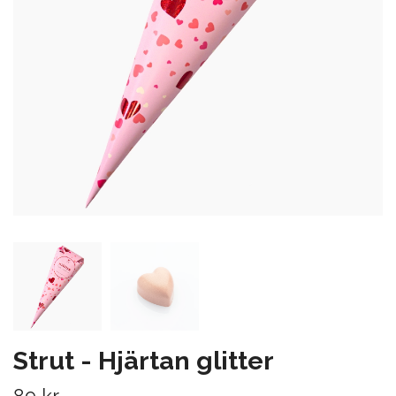
Strut - Hjärtan glitter