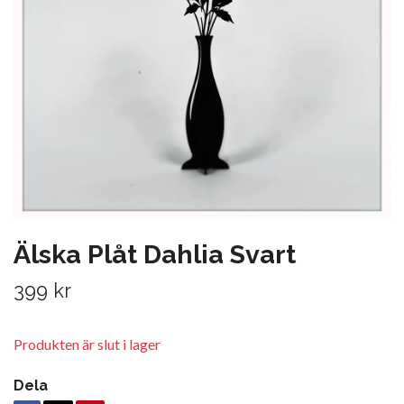
Älska Plåt Dahlia Svart
399 kr
Produkten är slut i lager
Dela