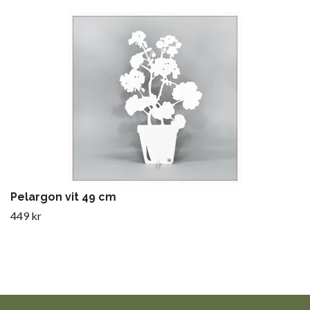
Pelargon vit 49 cm
449 kr