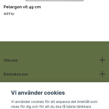
Pelargon vit 49 cm
449 kr
Om oss
Kontakta oss
Läs mer
Vi använder cookies
Sociala medier
Vi använder cookies för att anpassa det innehåll som
visas för dig och för att du ska få bästa tänkbara