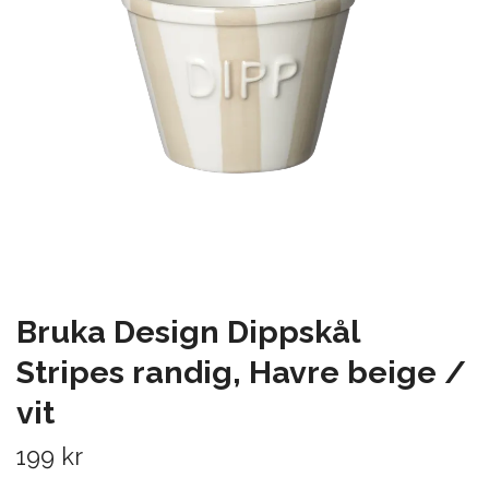
Bruka Design Dippskål
Stripes randig, Havre beige /
vit
199 kr