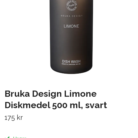
Bruka Design Limone
Diskmedel 500 ml, svart
175 kr