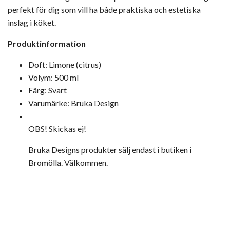
perfekt för dig som vill ha både praktiska och estetiska
inslag i köket.
Produktinformation
Doft: Limone (citrus)
Volym: 500 ml
Färg: Svart
Varumärke: Bruka Design
OBS! Skickas ej!
Bruka Designs produkter sälj endast i butiken i
Bromölla. Välkommen.