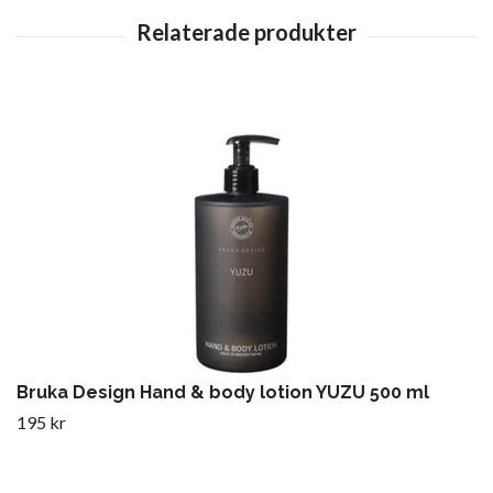
Bruka Design Hand & body lotion YUZU 500 ml
195 kr