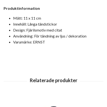
Produktinformation
Mått: 11 x 11 cm
Innehåll: Långa tändstickor
Design: Fjärilsmotiv med citat
Användning: För tändning av ljus / dekoration
Varumärke: ERNST