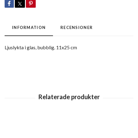
INFORMATION
RECENSIONER
Ljuslykta i glas, bubblig. 11x25 cm