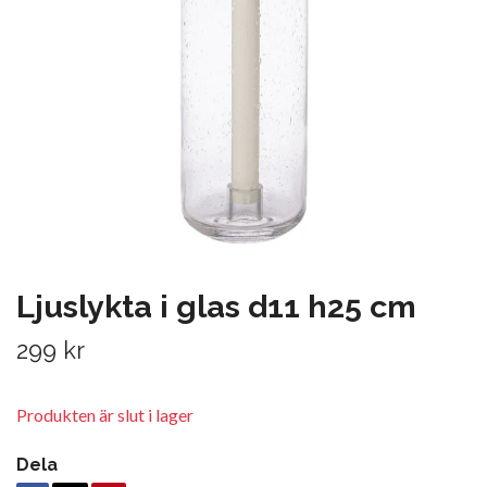
Ljuslykta i glas d11 h25 cm
299 kr
Produkten är slut i lager
Dela