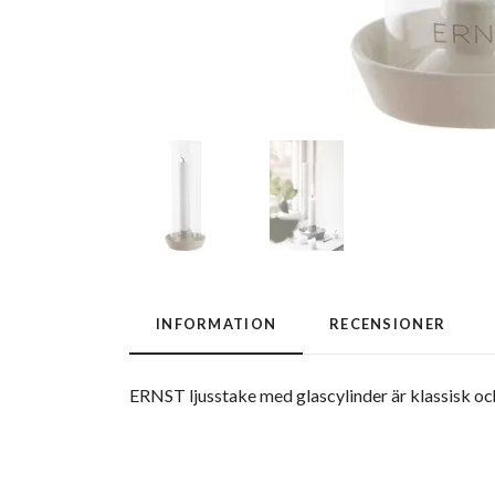
INFORMATION
RECENSIONER
ERNST ljusstake med glascylinder är klassisk och 