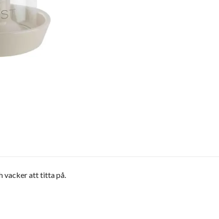
vacker att titta på.