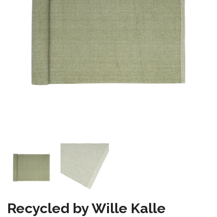
Recycled by Wille Kalle