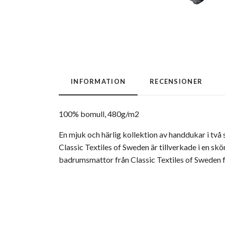
INFORMATION
RECENSIONER
100% bomull, 480g/m2
En mjuk och härlig kollektion av handdukar i tv
Classic Textiles of Sweden är tillverkade i en s
badrumsmattor från Classic Textiles of Sweden f