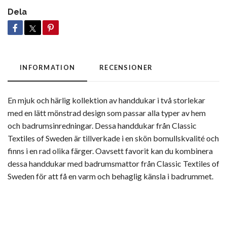
Dela
INFORMATION
RECENSIONER
En mjuk och härlig kollektion av handdukar i två storlekar
med en lätt mönstrad design som passar alla typer av hem
och badrumsinredningar. Dessa handdukar från Classic
Textiles of Sweden är tillverkade i en skön bomullskvalité och
finns i en rad olika färger. Oavsett favorit kan du kombinera
dessa handdukar med badrumsmattor från Classic Textiles of
Sweden för att få en varm och behaglig känsla i badrummet.