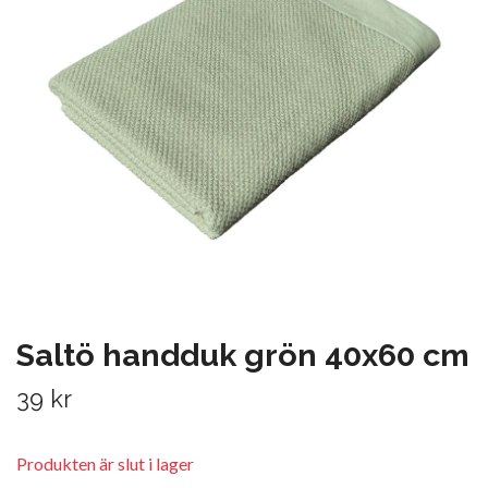
Saltö handduk grön 40x60 cm
39 kr
Produkten är slut i lager