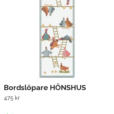
Bordslöpare HÖNSHUS
475 kr