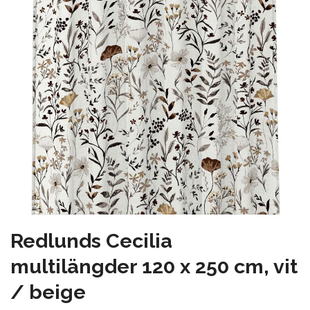
Redlunds Cecilia
multilängder 120 x 250 cm, vit
/ beige