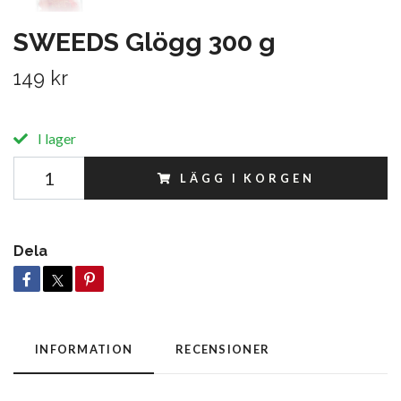
SWEEDS Glögg 300 g
149 kr
I lager
LÄGG I KORGEN
Dela
INFORMATION
RECENSIONER